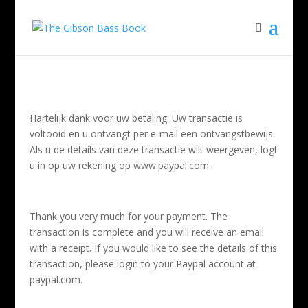
Hartelijk dank voor uw betaling. Uw transactie is
voltooid en u ontvangt per e-mail een ontvangstbewijs.
Als u de details van deze transactie wilt weergeven, logt
u in op uw rekening op www.paypal.com.
Thank you very much for your payment. The
transaction is complete and you will receive an email
with a receipt. If you would like to see the details of this
transaction, please login to your Paypal account at
paypal.com.